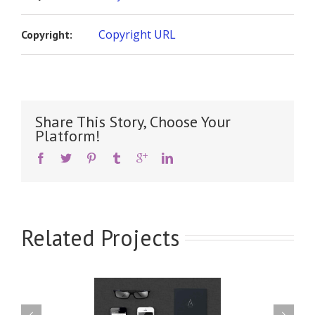
Copyright URL
Copyright:
Share This Story, Choose Your
Platform!
Related Projects