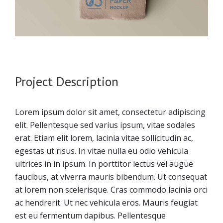
Project Description
Lorem ipsum dolor sit amet, consectetur adipiscing
elit. Pellentesque sed varius ipsum, vitae sodales
erat. Etiam elit lorem, lacinia vitae sollicitudin ac,
egestas ut risus. In vitae nulla eu odio vehicula
ultrices in in ipsum. In porttitor lectus vel augue
faucibus, at viverra mauris bibendum. Ut consequat
at lorem non scelerisque. Cras commodo lacinia orci
ac hendrerit. Ut nec vehicula eros. Mauris feugiat
est eu fermentum dapibus. Pellentesque