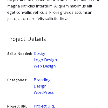
magna ultricies interdum. Aliquam maximus elit
eget convallis vehicula. Proin gravida accumsan
justo, at ornare felis sollicitudin at.
Project Details
Design
Skills Needed:
Logo Design
Web Design
Branding
Categories:
Design
WordPress
Project URL
Project URL: